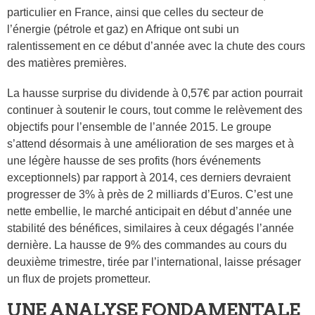
particulier en France, ainsi que celles du secteur de
l’énergie (pétrole et gaz) en Afrique ont subi un
ralentissement en ce début d’année avec la chute des cours
des matières premières.
La hausse surprise du dividende à 0,57€ par action pourrait
continuer à soutenir le cours, tout comme le relèvement des
objectifs pour l’ensemble de l’année 2015. Le groupe
s’attend désormais à une amélioration de ses marges et à
une légère hausse de ses profits (hors événements
exceptionnels) par rapport à 2014, ces derniers devraient
progresser de 3% à près de 2 milliards d’Euros. C’est une
nette embellie, le marché anticipait en début d’année une
stabilité des bénéfices, similaires à ceux dégagés l’année
dernière. La hausse de 9% des commandes au cours du
deuxième trimestre, tirée par l’international, laisse présager
un flux de projets prometteur.
UNE ANALYSE FONDAMENTALE