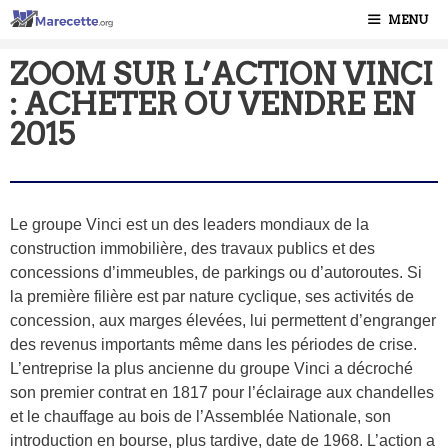
MENU
ZOOM SUR L’ACTION VINCI
: ACHETER OU VENDRE EN
2015
Le groupe Vinci est un des leaders mondiaux de la
construction immobilière, des travaux publics et des
concessions d’immeubles, de parkings ou d’autoroutes. Si
la première filière est par nature cyclique, ses activités de
concession, aux marges élevées, lui permettent d’engranger
des revenus importants même dans les périodes de crise.
L’entreprise la plus ancienne du groupe Vinci a décroché
son premier contrat en 1817 pour l’éclairage aux chandelles
et le chauffage au bois de l’Assemblée Nationale, son
introduction en bourse, plus tardive, date de 1968. L’action a