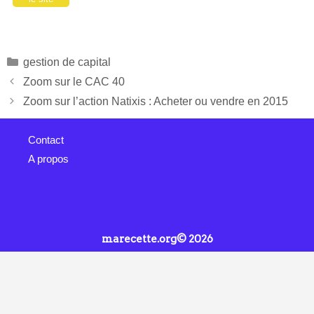
gestion de capital
Zoom sur le CAC 40
Zoom sur l’action Natixis : Acheter ou vendre en 2015
Contact
A propos
marecette.org© 2026