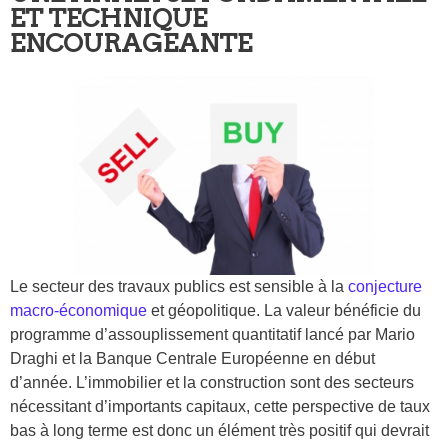
ET TECHNIQUE
ENCOURAGEANTE
Le secteur des travaux publics est sensible à la
conjecture
macro-économique
et géopolitique. La valeur bénéficie du
programme d’assouplissement quantitatif lancé par Mario
Draghi et la Banque Centrale Européenne en début
d’année. L’immobilier et la construction sont des secteurs
nécessitant d’importants capitaux, cette perspective de taux
bas à long terme est donc un élément très positif qui devrait