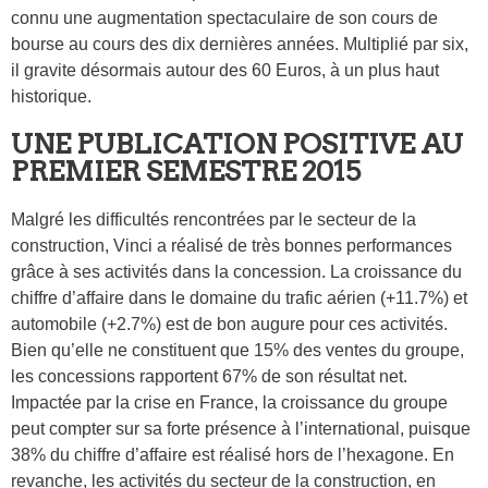
connu une augmentation spectaculaire de son cours de
bourse au cours des dix dernières années. Multiplié par six,
il gravite désormais autour des 60 Euros, à un plus haut
historique.
UNE PUBLICATION POSITIVE AU
PREMIER SEMESTRE 2015
Malgré les difficultés rencontrées par le secteur de la
construction, Vinci a réalisé de très bonnes performances
grâce à ses activités dans la concession. La croissance du
chiffre d’affaire dans le domaine du trafic aérien (+11.7%) et
automobile (+2.7%) est de bon augure pour ces activités.
Bien qu’elle ne constituent que 15% des ventes du groupe,
les concessions rapportent 67% de son résultat net.
Impactée par la crise en France, la croissance du groupe
peut compter sur sa forte présence à l’international, puisque
38% du chiffre d’affaire est réalisé hors de l’hexagone. En
revanche, les activités du secteur de la construction, en