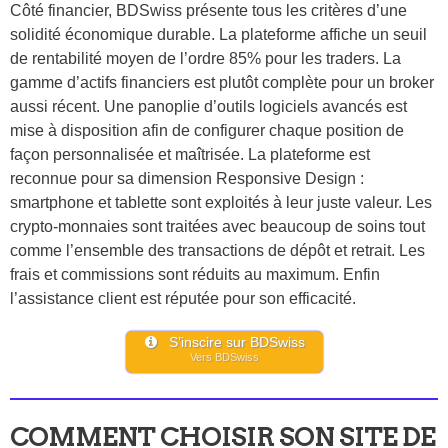
Côté financier, BDSwiss présente tous les critères d’une
solidité économique durable. La plateforme affiche un seuil
de rentabilité moyen de l’ordre 85% pour les traders. La
gamme d’actifs financiers est plutôt complète pour un broker
aussi récent. Une panoplie d’outils logiciels avancés est
mise à disposition afin de configurer chaque position de
façon personnalisée et maîtrisée. La plateforme est
reconnue pour sa dimension Responsive Design :
smartphone et tablette sont exploités à leur juste valeur. Les
crypto-monnaies sont traitées avec beaucoup de soins tout
comme l’ensemble des transactions de dépôt et retrait. Les
frais et commissions sont réduits au maximum. Enfin
l’assistance client est réputée pour son efficacité.
S’inscire sur BDSwiss
Vers BDSwiss
COMMENT CHOISIR SON SITE DE