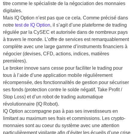
titre comme le spécialiste de la négociation des monnaies
digitales.
Mais IQ Option n’est pas que ce cela. Comme précisé dans
notre
test de IQ Option
, il s’agit d’une plateforme de trading
régulée par la CySEC et autorisée dans de nombreux pays
à travers le monde. L’offre de services est remarquablement
complète avec une large gamme d’instruments financiers à
négocier (devises, CFD, actions, indices, matières
premières).
Le broker innove sans cesse pour faciliter le trading pour
tous à l’aide d’une application mobile régulièrement
récompensée, des fonctionnalités de gestion pour sécuriser
ses fonds (protection contre le solde négatif, Take Profit /
Stop Loss) et d’un robot de trading automatique
révolutionnaire (IQ Robot).
IQ Option accompagne pas à pas ses investisseurs en
limitant au maximum ses frais et commissions. Les crypto-
monnaies sont au coeur du système avec une attention
particulièrement vigilante afin d’éviter les écueils d’une crise