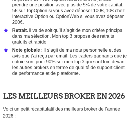
prendre une position avec plus de 5% de votre capital.
5€ sur TopOption si vous avez déposer 100€, 10€ chez
Interactive Option ou OptionWeb si vous avez déposer
200€.
Retrait
. Il va de soit qu’il s’agit de mon critère principal
dans ma sélection. Mon top 3 propose des retraits
gratuits et rapide.
Note globale
: Il s’agit de ma note personnelle et des
avis que j’ai reçu par email. Les traders gagnants que je
cotoie sont pour 90% sur mon top 3 qui sont loin devant
les autres brokers en terme de qualité de support client,
de performance et de plateforme.
LES MEILLEURS BROKER EN 2026
Voici un petit récapitulatif des meilleurs broker de l’année
2026 :