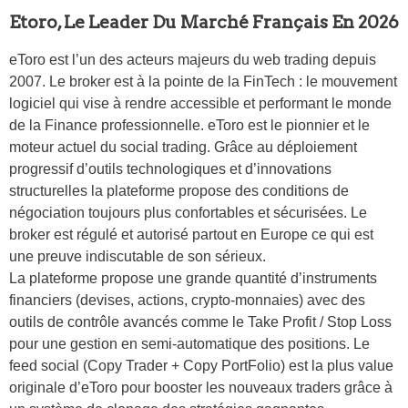
Etoro, Le Leader Du Marché Français En 2026
eToro est l’un des acteurs majeurs du web trading depuis
2007. Le broker est à la pointe de la FinTech : le mouvement
logiciel qui vise à rendre accessible et performant le monde
de la Finance professionnelle. eToro est le pionnier et le
moteur actuel du social trading. Grâce au déploiement
progressif d’outils technologiques et d’innovations
structurelles la plateforme propose des conditions de
négociation toujours plus confortables et sécurisées. Le
broker est régulé et autorisé partout en Europe ce qui est
une preuve indiscutable de son sérieux.
La plateforme propose une grande quantité d’instruments
financiers (devises, actions, crypto-monnaies) avec des
outils de contrôle avancés comme le Take Profit / Stop Loss
pour une gestion en semi-automatique des positions. Le
feed social (Copy Trader + Copy PortFolio) est la plus value
originale d’eToro pour booster les nouveaux traders grâce à