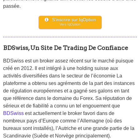
passée.
S’inscrire sur IqOption
Vers IqOption
BDSwiss, Un Site De Trading De Confiance
BDSwiss est un broker assez récent sur le marché puisque
créé en 2012. Il est intégré à une holding suisse aux
activités diversifiées dans le secteur de l’économie La
plateforme a obtenu ses agréments de la part des instances
de régulation européennes et a gagné ses galons en tant
que référence dans le domaine du Forex. Sa réputation de
sérieux et de fiabilité a connu un tel engouement que
BDSwiss
est actuellement le broker favori dans de
nombreux pays d’Europe comme l’Allemagne (où des
bureaux sont installés), l’Autriche et une grande partie de la
Scandinavie (Suède et Norvège principalement).