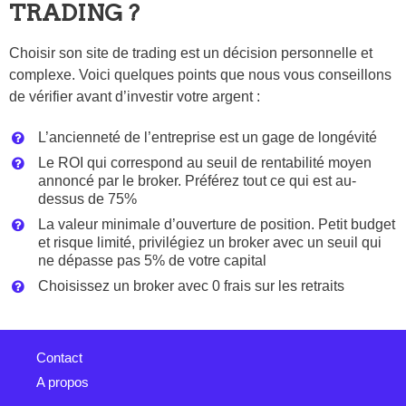
TRADING ?
Choisir son site de trading est un décision personnelle et
complexe. Voici quelques points que nous vous conseillons
de vérifier avant d’investir votre argent :
L’ancienneté de l’entreprise est un gage de longévité
Le ROI qui correspond au seuil de rentabilité moyen
annoncé par le broker. Préférez tout ce qui est au-
dessus de 75%
La valeur minimale d’ouverture de position. Petit budget
et risque limité, privilégiez un broker avec un seuil qui
ne dépasse pas 5% de votre capital
Choisissez un broker avec 0 frais sur les retraits
Contact
A propos