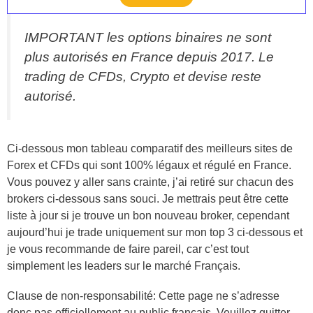
IMPORTANT les options binaires ne sont
plus autorisés en France depuis 2017. Le
trading de CFDs, Crypto et devise reste
autorisé.
Ci-dessous mon tableau comparatif des meilleurs sites de
Forex et CFDs qui sont 100% légaux et régulé en France.
Vous pouvez y aller sans crainte, j’ai retiré sur chacun des
brokers ci-dessous sans souci. Je mettrais peut être cette
liste à jour si je trouve un bon nouveau broker, cependant
aujourd’hui je trade uniquement sur mon top 3 ci-dessous et
je vous recommande de faire pareil, car c’est tout
simplement les leaders sur le marché Français.
Clause de non-responsabilité: Cette page ne s’adresse
donc pas officiellement au public français. Veuillez quitter