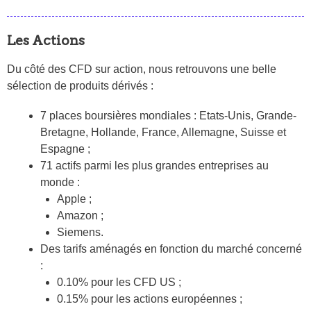
Les Actions
Du côté des CFD sur action, nous retrouvons une belle
sélection de produits dérivés :
7 places boursières mondiales : Etats-Unis, Grande-
Bretagne, Hollande, France, Allemagne, Suisse et
Espagne ;
71 actifs parmi les plus grandes entreprises au
monde :
Apple ;
Amazon ;
Siemens.
Des tarifs aménagés en fonction du marché concerné
:
0.10% pour les CFD US ;
0.15% pour les actions européennes ;