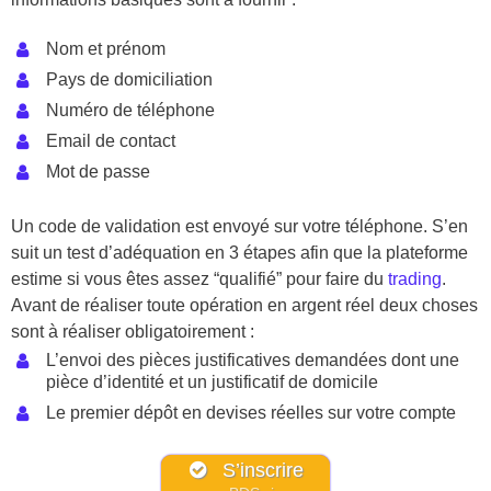
Nom et prénom
Pays de domiciliation
Numéro de téléphone
Email de contact
Mot de passe
Un code de validation est envoyé sur votre téléphone. S’en
suit un test d’adéquation en 3 étapes afin que la plateforme
estime si vous êtes assez “qualifié” pour faire du
trading
.
Avant de réaliser toute opération en argent réel deux choses
sont à réaliser obligatoirement :
L’envoi des pièces justificatives demandées dont une
pièce d’identité et un justificatif de domicile
Le premier dépôt en devises réelles sur votre compte
S’inscrire