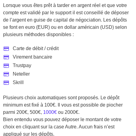
Lorsque vous êtes prêt à tarder en argent réel et que votre
compte est validé par le support il est conseillé de déposer
de l’argent en guise de capital de négociation. Les dépôts
se font en euro (EUR) ou en dollar américain (USD) selon
plusieurs méthodes disponibles :
Carte de débit / crédit
Virement bancaire
Trustpay
Neteller
Skrill
Plusieurs choix automatiques sont proposés. Le dépôt
minimum est fixé à 100€. Il vous est possible de piocher
parmi 200€, 500€,
1000€
ou 2000€.
Bien entendu vous pouvez déposer le montant de votre
choix en cliquant sur la case Autre. Aucun frais n’est
appliqué sur les dépôts.