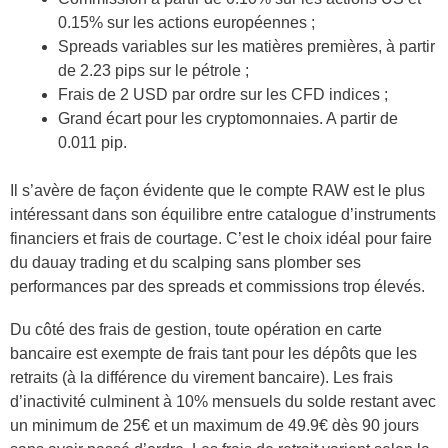
0.15% sur les actions européennes ;
Spreads variables sur les matières premières, à partir
de 2.23 pips sur le pétrole ;
Frais de 2 USD par ordre sur les CFD indices ;
Grand écart pour les cryptomonnaies. A partir de
0.011 pip.
Il s’avère de façon évidente que le compte RAW est le plus
intéressant dans son équilibre entre catalogue d’instruments
financiers et frais de courtage. C’est le choix idéal pour faire
du dauay trading et du scalping sans plomber ses
performances par des spreads et commissions trop élevés.
Du côté des frais de gestion, toute opération en carte
bancaire est exempte de frais tant pour les dépôts que les
retraits (à la différence du virement bancaire). Les frais
d’inactivité culminent à 10% mensuels du solde restant avec
un minimum de 25€ et un maximum de 49.9€ dès 90 jours