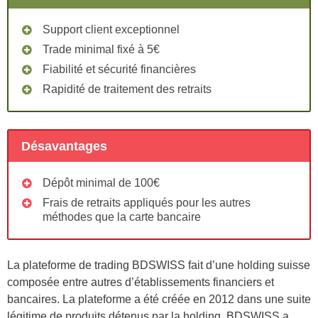
Support client exceptionnel
Trade minimal fixé à 5€
Fiabilité et sécurité financières
Rapidité de traitement des retraits
Désavantages
Dépôt minimal de 100€
Frais de retraits appliqués pour les autres
méthodes que la carte bancaire
La plateforme de trading BDSWISS fait d’une holding suisse
composée entre autres d’établissements financiers et
bancaires. La plateforme a été créée en 2012 dans une suite
légitime de produits détenus par la holding. BDSWISS a