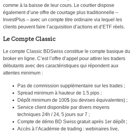
comme à la baisse de leur cours. Le courtier dispose
également d’une offre de courtage plus traditionnelle –
InvestPlus – avec un compte titre ordinaire via lequel les
clients peuvent faire l’acquisition d’actions et d’ETF réels.
Le Compte Classic
Le compte Classic BDSwiss constitue le compte basique du
broker en ligne. C’est l’offre d’appel pour attirer les traders
débutants avec des caractéristiques qui répondent aux
attentes minimum :
Pas de commission supplémentaire sur les trades ;
Spread minimum à hauteur de 1.5 pips ;
Dépôt minimum de 100$ (ou devises équivalentes) ;
Service client disponible par divers moyens
techniques 24h / 24, 5 jours sur 7 ;
Compte de démo BD Swiss gratuit après 1er dépôt ;
Accès à l’Académie de trading : webinaires live,