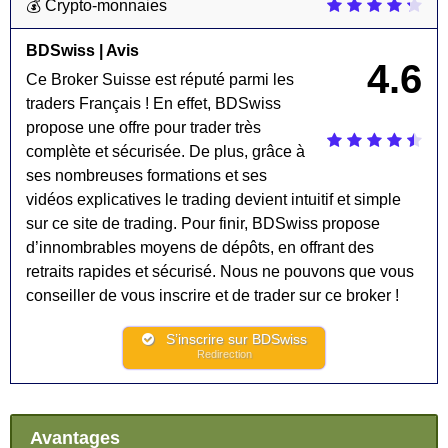
💰 Crypto-monnaies
BDSwiss | Avis
4.6
Ce Broker Suisse est réputé parmi les
traders Français ! En effet, BDSwiss
propose une offre pour trader très
complète et sécurisée. De plus, grâce à
ses nombreuses formations et ses
vidéos explicatives le trading devient intuitif et simple
sur ce site de trading. Pour finir, BDSwiss propose
d’innombrables moyens de dépôts, en offrant des
retraits rapides et sécurisé. Nous ne pouvons que vous
conseiller de vous inscrire et de trader sur ce broker !
S’inscrire sur BDSwiss
Redirection
Avantages