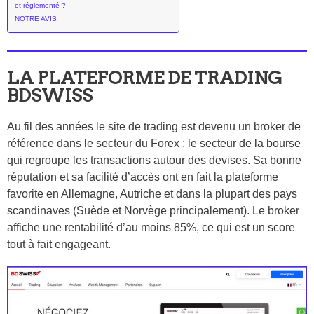
et réglementé ?
NOTRE AVIS
LA PLATEFORME DE TRADING
BDSWISS
Au fil des années le site de trading est devenu un broker de
référence dans le secteur du Forex : le secteur de la bourse
qui regroupe les transactions autour des devises. Sa bonne
réputation et sa facilité d’accès ont en fait la plateforme
favorite en Allemagne, Autriche et dans la plupart des pays
scandinaves (Suède et Norvège principalement). Le broker
affiche une rentabilité d’au moins 85%, ce qui est un score
tout à fait engageant.