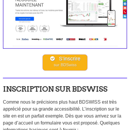
S’inscrire
sur BDSwiss
INSCRIPTION SUR BDSWISS
Comme nous le précisions plus haut BDSWISS est très
apprécié pour sa grande accessibilité. L’inscription sur le
site en est un parfait exemple. Dès que vous arrivez sur la
page d’accueil un formulaire vous est proposé. Quelques
informations basiques sont à fournir :