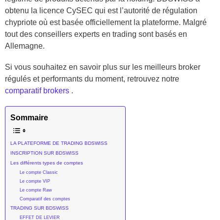
obtenu la licence CySEC qui est l’autorité de régulation
chypriote où est basée officiellement la plateforme. Malgré
tout des conseillers experts en trading sont basés en
Allemagne.
Si vous souhaitez en savoir plus sur les meilleurs broker
régulés et performants du moment, retrouvez notre
comparatif brokers
.
Sommaire
LA PLATEFORME DE TRADING BDSWISS
INSCRIPTION SUR BDSWISS
Les différents types de comptes
Le compte Classic
Le compte VIP
Le compte Raw
Comparatif des comptes
TRADING SUR BDSWISS
EFFET DE LEVIER