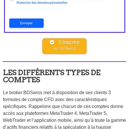
S’inscrire
sur BDSwiss
LES DIFFÉRENTS TYPES DE
COMPTES
Le broker BDSwiss met à disposition de ses clients 3
formules de compte CFD avec des caractéristiques
spécifiques. Rappelons que chacun de ces comptes donne
accès aux plateformes MetaTrader 4, MetaTrader 5,
WebTrader et l’application mobile, ainsi qu’à toute la gamme
d’actifs financiers relatifs à la spéculation à la hausse