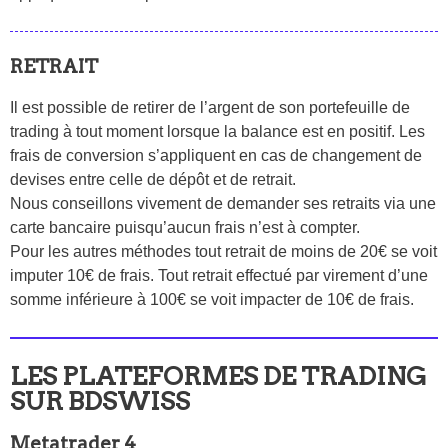
RETRAIT
Il est possible de retirer de l’argent de son portefeuille de
trading à tout moment lorsque la balance est en positif. Les
frais de conversion s’appliquent en cas de changement de
devises entre celle de dépôt et de retrait.
Nous conseillons vivement de demander ses retraits via une
carte bancaire puisqu’aucun frais n’est à compter.
Pour les autres méthodes tout retrait de moins de 20€ se voit
imputer 10€ de frais. Tout retrait effectué par virement d’une
somme inférieure à 100€ se voit impacter de 10€ de frais.
LES PLATEFORMES DE TRADING
SUR BDSWISS
Metatrader 4