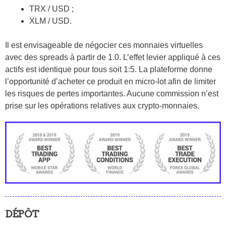
TRX / USD ;
XLM / USD.
Il est envisageable de négocier ces monnaies virtuelles
avec des spreads à partir de 1.0. L’effet levier appliqué à ces
actifs est identique pour tous soit 1:5. La plateforme donne
l’opportunité d’acheter ce produit en micro-lot afin de limiter
les risques de pertes importantes. Aucune commission n’est
prise sur les opérations relatives aux crypto-monnaies.
DÉPÔT