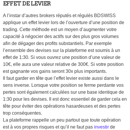
EFFET DE LEVIER
A l’instar d’autres brokers réputés et régulés BDSWISS
applique un effet levier lors de l’ouverture d’une position de
trading. Cette méthode est un moyen d’augmenter votre
capacité à négocier des actifs sur des plus gros volumes
afin de dégager des profits substantiels. Par exemple
l’ensemble des devises sur la plateforme est soumis à un
effet de 1:30. Si vous ouvrez une position d’une valeur de
10€, elle aura une valeur relative de 300€. Si votre position
est gagnante vos gains seront 30x plus importants.
Il faut garder en tête que l’effet levier existe aussi dans le
sens inverse. Lorsque votre position se ferme perdante vos
pertes sont également calculées sur une base identique de
1:30 pour les devises. Il est donc essentiel de garder cela en
tête pour éviter des opérations hasardeuses et des pertes
trop conséquentes.
La plateforme rappelle un peu partout que toute opération
est à vos propres risques et qu’il ne faut pas
investir
de