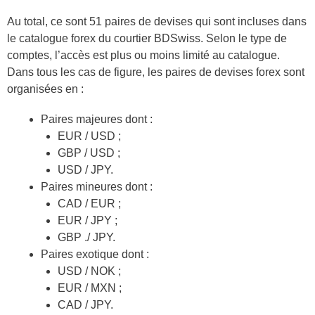
Au total, ce sont 51 paires de devises qui sont incluses dans
le catalogue forex du courtier BDSwiss. Selon le type de
comptes, l’accès est plus ou moins limité au catalogue.
Dans tous les cas de figure, les paires de devises forex sont
organisées en :
Paires majeures dont :
EUR / USD ;
GBP / USD ;
USD / JPY.
Paires mineures dont :
CAD / EUR ;
EUR / JPY ;
GBP ./ JPY.
Paires exotique dont :
USD / NOK ;
EUR / MXN ;
CAD / JPY.