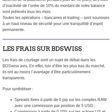
d’inactivité de l’ordre de 10% du montant de votre balance
sont prélevés tous les mois.
Toutes les opérations – bancaires et trading – sont soumises
à un haut niveau de sécurité pour une tranquillité d’esprit
permanente.
LES FRAIS SUR BDSWISS
Les frais de courtage sont un sujet de débat dans les
BDSwiss avis. En effet, loin d’être les plus bas du marché,
ils ont au moins l’avantage d’être particulièrement
transparents.
Pour synthétiser :
Spreads forex à partir de 0 pip sur les comptes RAW
avec une commission par position de 5 USD ;
Commission à partir de 0.10% sur les actions US et