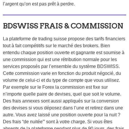
l’argent qu’on est pas prêt à perdre.
BDSWISS FRAIS & COMMISSION
La plateforme de trading suisse propose des tarifs financiers
tout à fait compétitifs sur le marché des brokers. Bien
entendu chaque position ouverte et gagnante est soumise à
une commission qui est une rétribution normale pour les
services proposés par l’ensemble du système BDSWISS.
Cette commission varie en fonction du produit négocié, du
volume de celui-ci et du type de compte que vous utilisez.
Par exemple sur le Forex la commission est fixe sur
n’importe quelle paire de devises, quel que soit le volume.
Des frais annexes sont aussi appliqués sur la conversion
des devises si vous déposez dans l’une et retirez dans une
autre. Vous avez laissé une position ouverte pour la nuit ?
Des frais “de nuitée”’ sont à votre charge. Si vous êtes
absents de la plateforme pendant plus de 90 jours, des frais