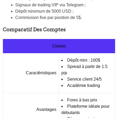
Signaux de trading VIP via Telegram ;
Dépôt minimum de 5000 USD ;
Commission fixe par position de 5$.
Comparatif Des Comptes
Classic
Dépôt mini : 100$
Spread à partir de 1.5
Caractéristiques
pip
Service client 24/5
Académie trading
Forex à bas prix
Plateforme idéale pour
Avantages
débutants