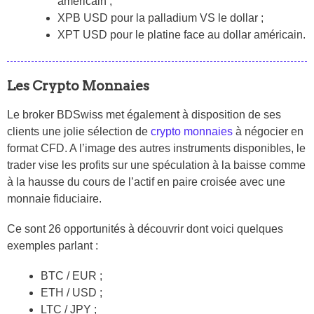
américain ;
XPB USD pour la palladium VS le dollar ;
XPT USD pour le platine face au dollar américain.
Les Crypto Monnaies
Le broker BDSwiss met également à disposition de ses
clients une jolie sélection de
crypto monnaies
à négocier en
format CFD. A l’image des autres instruments disponibles, le
trader vise les profits sur une spéculation à la baisse comme
à la hausse du cours de l’actif en paire croisée avec une
monnaie fiduciaire.
Ce sont 26 opportunités à découvrir dont voici quelques
exemples parlant :
BTC / EUR ;
ETH / USD ;
LTC / JPY ;