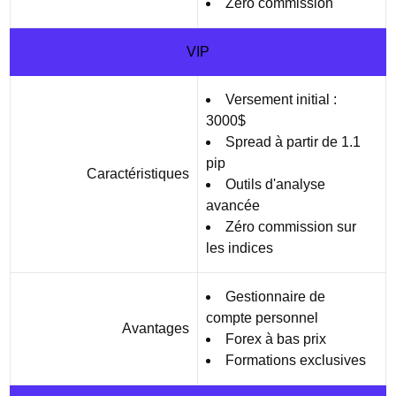
Zéro commission
VIP
Versement initial :
3000$
Spread à partir de 1.1
pip
Caractéristiques
Outils d'analyse
avancée
Zéro commission sur
les indices
Gestionnaire de
compte personnel
Avantages
Forex à bas prix
Formations exclusives