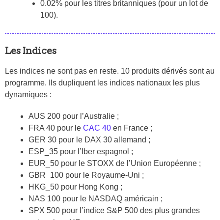
0.02% pour les titres britanniques (pour un lot de
100).
Les Indices
Les indices ne sont pas en reste. 10 produits dérivés sont au
programme. Ils dupliquent les indices nationaux les plus
dynamiques :
AUS 200 pour l’Australie ;
FRA 40 pour le
CAC 40
en France ;
GER 30 pour le DAX 30 allemand ;
ESP_35 pour l’Iber espagnol ;
EUR_50 pour le STOXX de l’Union Européenne ;
GBR_100 pour le Royaume-Uni ;
HKG_50 pour Hong Kong ;
NAS 100 pour le NASDAQ américain ;
SPX 500 pour l’indice S&P 500 des plus grandes