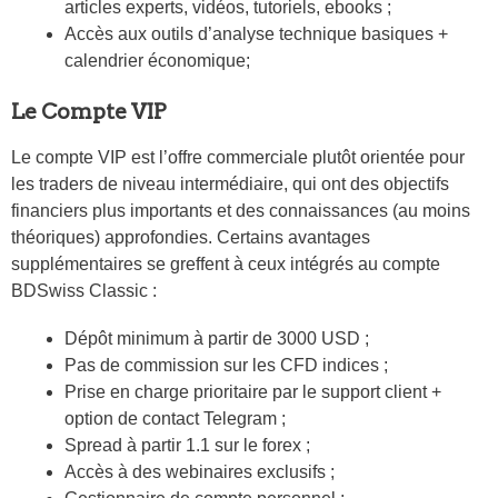
articles experts, vidéos, tutoriels, ebooks ;
Accès aux outils d’analyse technique basiques +
calendrier économique;
Le Compte VIP
Le compte VIP est l’offre commerciale plutôt orientée pour
les traders de niveau intermédiaire, qui ont des objectifs
financiers plus importants et des connaissances (au moins
théoriques) approfondies. Certains avantages
supplémentaires se greffent à ceux intégrés au compte
BDSwiss Classic :
Dépôt minimum à partir de 3000 USD ;
Pas de commission sur les CFD indices ;
Prise en charge prioritaire par le support client +
option de contact Telegram ;
Spread à partir 1.1 sur le forex ;
Accès à des webinaires exclusifs ;