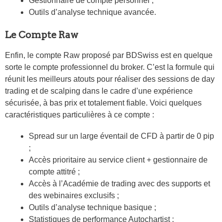
Gestionnaire de compte personnel ;
Outils d’analyse technique avancée.
Le Compte Raw
Enfin, le compte Raw proposé par BDSwiss est en quelque
sorte le compte professionnel du broker. C’est la formule qui
réunit les meilleurs atouts pour réaliser des sessions de day
trading et de scalping dans le cadre d’une expérience
sécurisée, à bas prix et totalement fiable. Voici quelques
caractéristiques particulières à ce compte :
Spread sur un large éventail de CFD à partir de 0 pip
;
Accès prioritaire au service client + gestionnaire de
compte attitré ;
Accès à l’Académie de trading avec des supports et
des webinaires exclusifs ;
Outils d’analyse technique basique ;
Statistiques de performance Autochartist ;