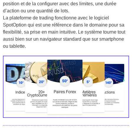
position et de la configurer avec des limites, une durée
d’action ou une quantité de lots.
La plateforme de trading fonctionne avec le logiciel
SpotOption qui est une référence dans le domaine pour sa
flexibilité, sa prise en main intuitive. Le système tourne tout
aussi bien sur un navigateur standard que sur smartphone
ou tablette.