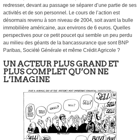
redresser, devant au passage se séparer d’une partie de ses
activités et de son personnel. Le cours de l’action est
désormais revenu à son niveau de 2004, soit avant la bulle
immobilière américaine, aux environs de 6 euros. Quelles
perspectives pour ce petit poucet qui semble un peu perdu
au milieu des géants de la bancassurance que sont BNP
Paribas, Société Générale et même Crédit Agricole ?
UN ACTEUR PLUS GRAND ET
PLUS COMPLET QU’ON NE
L’IMAGINE