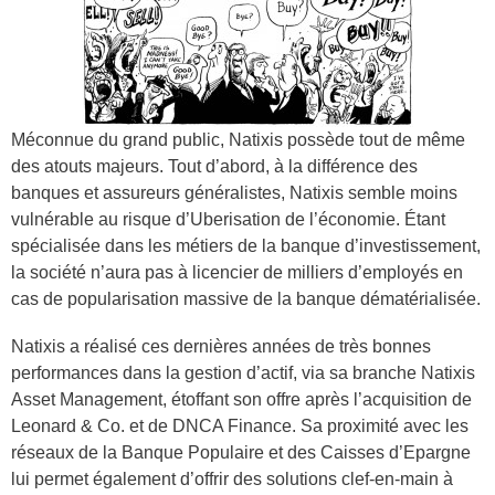
Méconnue du grand public, Natixis possède tout de même
des atouts majeurs. Tout d’abord, à la différence des
banques et assureurs généralistes, Natixis semble moins
vulnérable au risque d’Uberisation de l’économie. Étant
spécialisée dans les métiers de la banque d’investissement,
la société n’aura pas à licencier de milliers d’employés en
cas de popularisation massive de la banque dématérialisée.
Natixis a réalisé ces dernières années de très bonnes
performances dans la gestion d’actif, via sa branche Natixis
Asset Management, étoffant son offre après l’acquisition de
Leonard & Co. et de DNCA Finance. Sa proximité avec les
réseaux de la Banque Populaire et des Caisses d’Epargne
lui permet également d’offrir des solutions clef-en-main à