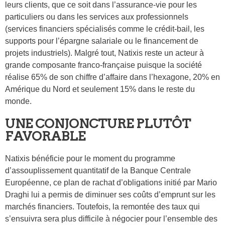
leurs clients, que ce soit dans l’assurance-vie pour les
particuliers ou dans les services aux professionnels
(services financiers spécialisés comme le crédit-bail, les
supports pour l’épargne salariale ou le financement de
projets industriels). Malgré tout, Natixis reste un acteur à
grande composante franco-française puisque la société
réalise 65% de son chiffre d’affaire dans l’hexagone, 20% en
Amérique du Nord et seulement 15% dans le reste du
monde.
UNE CONJONCTURE PLUTÔT
FAVORABLE
Natixis bénéficie pour le moment du programme
d’assouplissement quantitatif de la Banque Centrale
Européenne, ce plan de rachat d’obligations initié par Mario
Draghi lui a permis de diminuer ses coûts d’emprunt sur les
marchés financiers. Toutefois, la remontée des taux qui
s’ensuivra sera plus difficile à négocier pour l’ensemble des