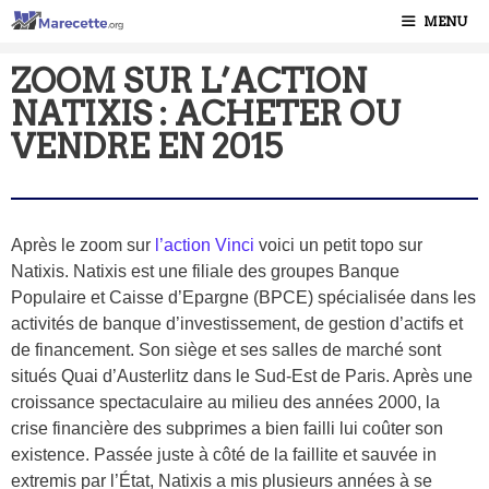
MENU
ZOOM SUR L’ACTION
NATIXIS : ACHETER OU
VENDRE EN 2015
Après le zoom sur
l’action Vinci
voici un petit topo sur
Natixis. Natixis est une filiale des groupes Banque
Populaire et Caisse d’Epargne (BPCE) spécialisée dans les
activités de banque d’investissement, de gestion d’actifs et
de financement. Son siège et ses salles de marché sont
situés Quai d’Austerlitz dans le Sud-Est de Paris. Après une
croissance spectaculaire au milieu des années 2000, la
crise financière des subprimes a bien failli lui coûter son
existence. Passée juste à côté de la faillite et sauvée in
extremis par l’État, Natixis a mis plusieurs années à se