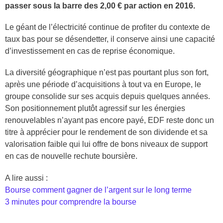
passer sous la barre des 2,00 € par action en 2016.
Le géant de l’électricité continue de profiter du contexte de
taux bas pour se désendetter, il conserve ainsi une capacité
d’investissement en cas de reprise économique.
La diversité géographique n’est pas pourtant plus son fort,
après une période d’acquisitions à tout va en Europe, le
groupe consolide sur ses acquis depuis quelques années.
Son positionnement plutôt agressif sur les énergies
renouvelables n’ayant pas encore payé, EDF reste donc un
titre à apprécier pour le rendement de son dividende et sa
valorisation faible qui lui offre de bons niveaux de support
en cas de nouvelle rechute boursière.
A lire aussi :
Bourse comment gagner de l’argent sur le long terme
3 minutes pour comprendre la bourse