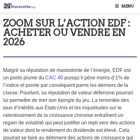
MENU
ZOOM SUR L’ACTION EDF :
ACHETER OU VENDRE EN
2026
Malgré sa réputation de mastodonte de l’énergie, EDF est
un poids plume du
CAC 40
puisqu’il pèse moins d’1% de
l’indice et pointe par conséquent parmi les derniers de la
classe. Pourtant, sa réputation de valeur défensive pourrait
lui permettre de tirer son épingle du jeu. La remontée des
taux d’intérêts aux États-Unis et les inquiétudes sur le
ralentissement de la croissance chinoise entraînent un
regain de volatilité qui peut justifier un repli vers des actions
de valeur dont le rendement du dividende est élevé. Cela
pourrait se faire au détriment des actions de croissance qui