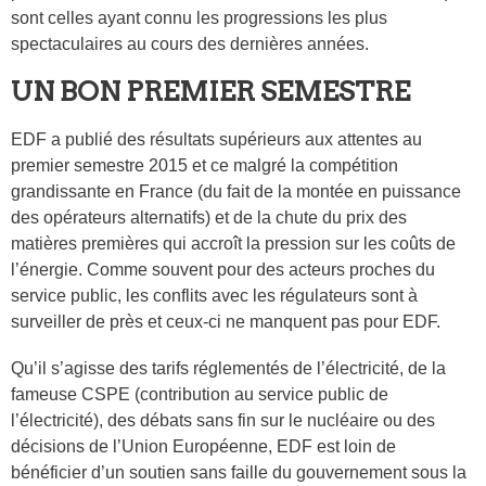
sont celles ayant connu les progressions les plus
spectaculaires au cours des dernières années.
UN BON PREMIER SEMESTRE
EDF a publié des résultats supérieurs aux attentes au
premier semestre 2015 et ce malgré la compétition
grandissante en France (du fait de la montée en puissance
des opérateurs alternatifs) et de la chute du prix des
matières premières qui accroît la pression sur les coûts de
l’énergie. Comme souvent pour des acteurs proches du
service public, les conflits avec les régulateurs sont à
surveiller de près et ceux-ci ne manquent pas pour EDF.
Qu’il s’agisse des tarifs réglementés de l’électricité, de la
fameuse CSPE (contribution au service public de
l’électricité), des débats sans fin sur le nucléaire ou des
décisions de l’Union Européenne, EDF est loin de
bénéficier d’un soutien sans faille du gouvernement sous la