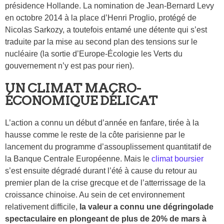
présidence Hollande. La nomination de Jean-Bernard Levy
en octobre 2014 à la place d’Henri Proglio, protégé de
Nicolas Sarkozy, a toutefois entamé une détente qui s’est
traduite par la mise au second plan des tensions sur le
nucléaire (la sortie d’Europe-Écologie les Verts du
gouvernement n’y est pas pour rien).
UN CLIMAT MACRO-
ÉCONOMIQUE DÉLICAT
L’action a connu un début d’année en fanfare, tirée à la
hausse comme le reste de la côte parisienne par le
lancement du programme d’assouplissement quantitatif de
la Banque Centrale Européenne. Mais le
climat boursier
s’est ensuite dégradé durant l’été à cause du retour au
premier plan de la crise grecque et de l’atterrissage de la
croissance chinoise. Au sein de cet environnement
relativement difficile,
la valeur a connu une dégringolade
spectaculaire en plongeant de plus de 20% de mars à