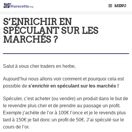
MENU
S’ENRICHIR EN
SPÉCULANT SUR LES
MARCHÉS ?
Salut à vous cher traders en herbe,
Aujourd’hui nous allons voir comment et pourquoi cela est
possible de
s’enrichir en spéculant sur les marchés !
Spéculer, c’est acheter (ou vendre) un produit dans le but de
le revendre plus cher et de prendre au passage un profit.
Exemple j’achète de l’or à 100€ l’once et je le revends plus
tard à 150€ je fait donc un profit de 50€. J’ai spéculé sur le
cours de l’or.