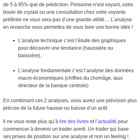
de 5 à 95% que de prédiction. Personne n’est voyant, votre
boule de crystal ou une consultation chez votre voyante
préférée ne vous sera pas d’une grande utilité… L’analyse
en revanche vous permettra de vous faire une bonne idée !
L’analyse technique c’est l’étude des graphiques
pour découvrir une tendance (haussière ou
baissière).
L’analyse fondamentale c’est l’analyse des données
macro-économiques (chiffres du chomâge, taux
directeur de la banque centrale)
En combinant ces 2 analyses, vous aurez une prévision plus
précise de la future hausse ou baisse d’un actif.
Il ne vous reste plus qu’à
lire des livres
et l’
actualité
pour
commencer à devenir un trader averti. Un trader qui base
ses prises de position sur une analyse et non un feeling !