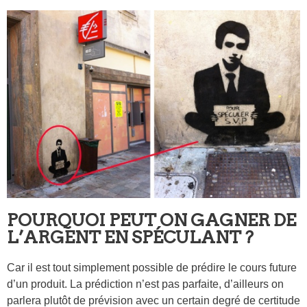
POURQUOI PEUT ON GAGNER DE
L’ARGENT EN SPÉCULANT ?
Car il est tout simplement possible de prédire le cours future
d’un produit. La prédiction n’est pas parfaite, d’ailleurs on
parlera plutôt de prévision avec un certain degré de certitude