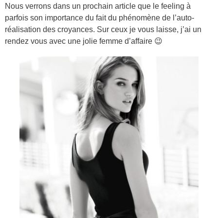
Nous verrons dans un prochain article que le feeling à
parfois son importance du fait du phénomène de l’auto-
réalisation des croyances. Sur ceux je vous laisse, j’ai un
rendez vous avec une jolie femme d’affaire 😉