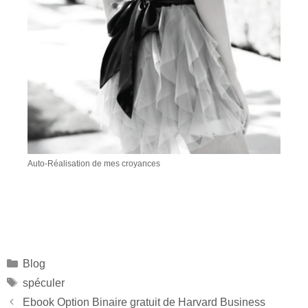
Auto-Réalisation de mes croyances
Blog
spéculer
Ebook Option Binaire gratuit de Harvard Business