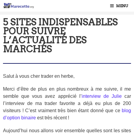
MENU
5 SITES INDISPENSABLES
POUR SUIVRE
L’ACTUALITÉ DES
MARCHÉS
Salut à vous cher trader en herbe,
Merci d’être de plus en plus nombreux à me suivre, il me
semble que vous avez apprécié l’
interview de Julie
car
l’interview de ma trader favorite a déjà eu plus de 200
visiteurs ! C’est vraiment très bien étant donné que ce
blog
d’option binaire
est très récent !
Aujourd’hui nous allons voir ensemble quelles sont les sites