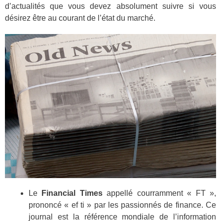
d’actualités que vous devez absolument suivre si vous
désirez être au courant de l’état du marché.
Le
Financial Times
appellé courramment « FT »,
prononcé « ef ti » par les passionnés de finance. Ce
journal est la référence mondiale de l’information