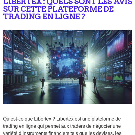
LIBERTEX : QUELS SONT LES AVIS
SUR CETTE PLATEFORME DE
TRADING EN LIGNE ?
Qu’est-ce que Libertex ? Libertex est une plateforme de
trading en ligne qui permet aux traders de négocier une
variété d’instruments financiers tels que les devises, les