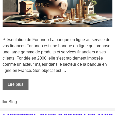
Présentation de Fortuneo La banque en ligne au service de
vos finances Fortuneo est une banque en ligne qui propose
une large gamme de produits et services financiers à ses
clients. Fondée en 2000, elle s’est rapidement imposée
comme un acteur majeur dans le secteur de la banque en
ligne en France. Son objectif est …
Lire plus
Blog