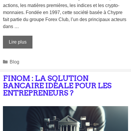
actions, les matières premières, les indices et les crypto-
monnaies. Fondée en 1997, cette société basée à Chypre
fait partie du groupe Forex Club, l’un des principaux acteurs
dans …
Lire plus
Blog
FINOM : LA SOLUTION
BANCAIRE IDÉALE POUR LES
ENTREPRENEURS ?