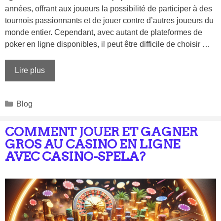
années, offrant aux joueurs la possibilité de participer à des
tournois passionnants et de jouer contre d’autres joueurs du
monde entier. Cependant, avec autant de plateformes de
poker en ligne disponibles, il peut être difficile de choisir …
Lire plus
Blog
COMMENT JOUER ET GAGNER
GROS AU CASINO EN LIGNE
AVEC CASINO-SPELA?