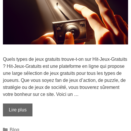
Quels types de jeux gratuits trouve-t-on sur Hit-Jeux-Gratuits
? Hit-Jeux-Gratuits est une plateforme en ligne qui propose
une large sélection de jeux gratuits pour tous les types de
joueurs. Que vous soyez fan de jeux d’action, de puzzle, de
stratégie ou de jeux de société, vous trouverez sûrement
votre bonheur sur ce site. Voici un …
Lire plus
Blog