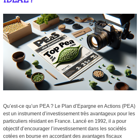
Qu’est-ce qu’un PEA ? Le Plan d’Epargne en Actions (PEA)
est un instrument d’investissement très avantageux pour les
particuliers résidant en France. Lancé en 1992, il a pour
objectif d’encourager l’investissement dans les sociétés
cotées en bourse en accordant des avantages fiscaux