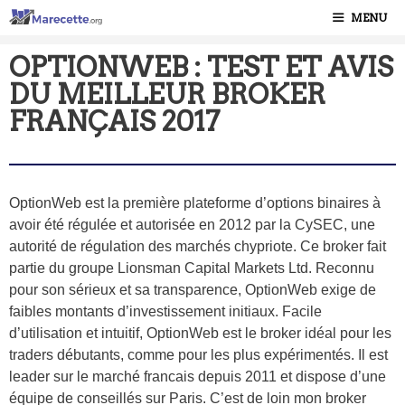
MENU
OPTIONWEB : TEST ET AVIS
DU MEILLEUR BROKER
FRANÇAIS 2017
OptionWeb est la première plateforme d’options binaires à
avoir été régulée et autorisée en 2012 par la CySEC, une
autorité de régulation des marchés chypriote. Ce broker fait
partie du groupe Lionsman Capital Markets Ltd. Reconnu
pour son sérieux et sa transparence, OptionWeb exige de
faibles montants d’investissement initiaux. Facile
d’utilisation et intuitif, OptionWeb est le broker idéal pour les
traders débutants, comme pour les plus expérimentés. Il est
leader sur le marché francais depuis 2011 et dispose d’une
équipe de conseillés sur Paris. C’est de loin mon broker