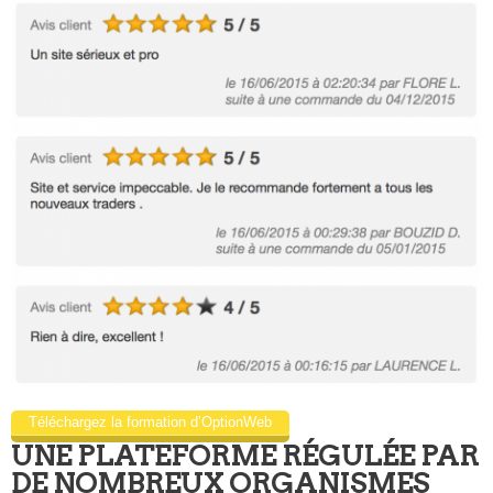
Téléchargez la formation d’OptionWeb
UNE PLATEFORME RÉGULÉE PAR
DE NOMBREUX ORGANISMES