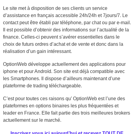
Le site met à disposition de ses clients un service
d’assistance en français accessible 24h/24h et 7jours/7. Le
contact peut être établi par téléphone, par chat ou par e-mail.
Il est possible d’obtenir des informations sur l’actualité de la
finance. Celles-ci peuvent s’avérer essentielles dans le
choix de futurs ordres d’achat et de vente et donc dans la
réalisation d’un gain intéressant.
OptionWeb développe actuellement des applications pour
iphone et pour Androïd. Son site est déjà compatible avec
les Smartphones. Il dispose d’ailleurs maintenant d’une
plateforme de trading téléchargeable.
C’est pour toutes ces raisons qu’ OptionWeb est l’une des
plateformes en options binaires les plus fréquentées et
leader en France. Elle fait partie des trois meilleures brokers
actuellement sur le marché.
Inscrivez vous ici aujourd’hui et recevez TOUT DE