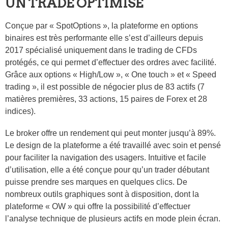
UN TRADE OPTIMISÉ
Conçue par « SpotOptions », la plateforme en options
binaires est très performante elle s’est d’ailleurs depuis
2017 spécialisé uniquement dans le trading de CFDs
protégés, ce qui permet d’effectuer des ordres avec facilité.
Grâce aux options « High/Low », « One touch » et « Speed
trading », il est possible de négocier plus de 83 actifs (7
matières premières, 33 actions, 15 paires de Forex et 28
indices).
Le broker offre un rendement qui peut monter jusqu’à 89%.
Le design de la plateforme a été travaillé avec soin et pensé
pour faciliter la navigation des usagers. Intuitive et facile
d’utilisation, elle a été conçue pour qu’un trader débutant
puisse prendre ses marques en quelques clics. De
nombreux outils graphiques sont à disposition, dont la
plateforme « OW » qui offre la possibilité d’effectuer
l’analyse technique de plusieurs actifs en mode plein écran.