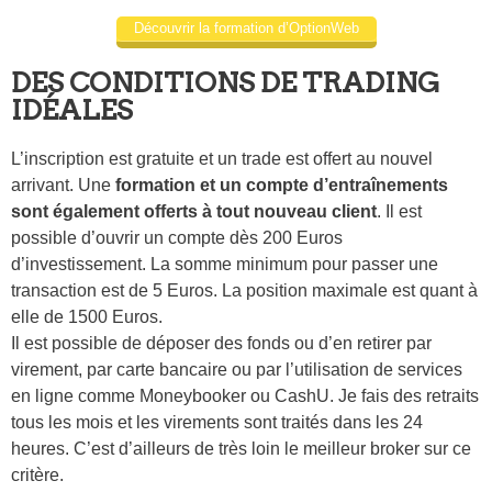
Découvrir la formation d’OptionWeb
DES CONDITIONS DE TRADING
IDÉALES
L’inscription est gratuite et un trade est offert au nouvel
arrivant. Une
formation et un compte d’entraînements
sont également offerts à tout nouveau client
. Il est
possible d’ouvrir un compte dès 200 Euros
d’investissement. La somme minimum pour passer une
transaction est de 5 Euros. La position maximale est quant à
elle de 1500 Euros.
Il est possible de déposer des fonds ou d’en retirer par
virement, par carte bancaire ou par l’utilisation de services
en ligne comme Moneybooker ou CashU. Je fais des retraits
tous les mois et les virements sont traités dans les 24
heures. C’est d’ailleurs de très loin le meilleur broker sur ce
critère.