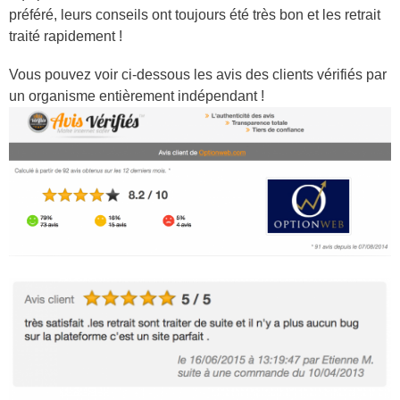
préféré, leurs conseils ont toujours été très bon et les retrait
traité rapidement !
Vous pouvez voir ci-dessous les avis des clients vérifiés par
un organisme entièrement indépendant !