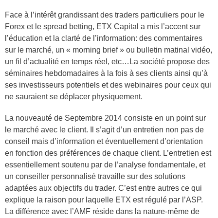
Face à l’intérêt grandissant des traders particuliers pour le
Forex et le spread betting, ETX Capital a mis l’accent sur
l’éducation et la clarté de l’information: des commentaires
sur le marché, un « morning brief » ou bulletin matinal vidéo,
un fil d’actualité en temps réel, etc…La société propose des
séminaires hebdomadaires à la fois à ses clients ainsi qu’à
ses investisseurs potentiels et des webinaires pour ceux qui
ne sauraient se déplacer physiquement.
La nouveauté de Septembre 2014 consiste en un point sur
le marché avec le client. Il s’agit d’un entretien non pas de
conseil mais d’information et éventuellement d’orientation
en fonction des préférences de chaque client. L’entretien est
essentiellement soutenu par de l’analyse fondamentale, et
un conseiller personnalisé travaille sur des solutions
adaptées aux objectifs du trader. C’est entre autres ce qui
explique la raison pour laquelle ETX est régulé par l’ASP.
La différence avec l’AMF réside dans la nature-même de