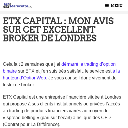
MENU
ETX CAPITAL : MON AVIS
SUR CET EXCELLENT
BROKER DE LONDRES
Cela fait 2 semaines que j’ai
démarré le trading d’option
binaire
sur ETX et j’en suis très satisfait, le service est
à la
hauteur d’OptionWeb
. Je vous conseil donc vivement de
tester ce broker.
ETX Capital est une entreprise financière située à Londres
qui propose à ses clients institutionnels ou privées l’accès
au trading de produits financiers variés au moyen du
« spread betting » (pari sur l’écart) ainsi que des CFD
(Contrat pour La Différence).