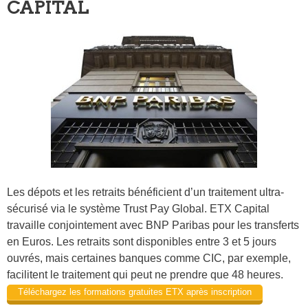
CAPITAL
Les dépots et les retraits bénéficient d’un traitement ultra-
sécurisé via le système Trust Pay Global. ETX Capital
travaille conjointement avec BNP Paribas pour les transferts
en Euros. Les retraits sont disponibles entre 3 et 5 jours
ouvrés, mais certaines banques comme CIC, par exemple,
facilitent le traitement qui peut ne prendre que 48 heures.
Téléchargez les formations gratuites ETX après inscription