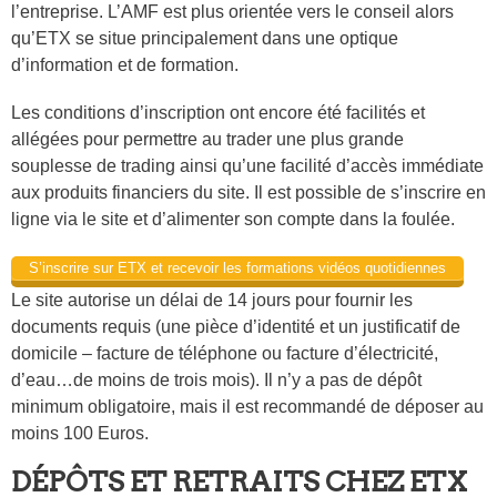
l’entreprise. L’AMF est plus orientée vers le conseil alors
qu’ETX se situe principalement dans une optique
d’information et de formation.
Les conditions d’inscription ont encore été facilités et
allégées pour permettre au trader une plus grande
souplesse de trading ainsi qu’une facilité d’accès immédiate
aux produits financiers du site. Il est possible de s’inscrire en
ligne via le site et d’alimenter son compte dans la foulée.
S’inscrire sur ETX et recevoir les formations vidéos quotidiennes
Le site autorise un délai de 14 jours pour fournir les
documents requis (une pièce d’identité et un justificatif de
domicile – facture de téléphone ou facture d’électricité,
d’eau…de moins de trois mois). Il n’y a pas de dépôt
minimum obligatoire, mais il est recommandé de déposer au
moins 100 Euros.
DÉPÔTS ET RETRAITS CHEZ ETX