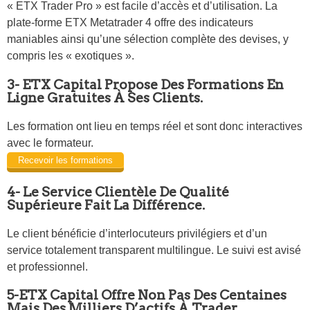
« ETX Trader Pro » est facile d’accès et d’utilisation. La
plate-forme ETX Metatrader 4 offre des indicateurs
maniables ainsi qu’une sélection complète des devises, y
compris les « exotiques ».
3- ETX Capital Propose Des Formations En
Ligne Gratuites À Ses Clients.
Les formation ont lieu en temps réel et sont donc interactives
avec le formateur.
Recevoir les formations
4- Le Service Clientèle De Qualité
Supérieure Fait La Différence.
Le client bénéficie d’interlocuteurs privilégiers et d’un
service totalement transparent multilingue. Le suivi est avisé
et professionnel.
5-ETX Capital Offre Non Pas Des Centaines
Mais Des Milliers D’actifs À Trader.