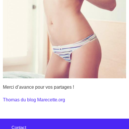
Merci d’avance pour vos partages !
Thomas du blog Marecette.org
Contact