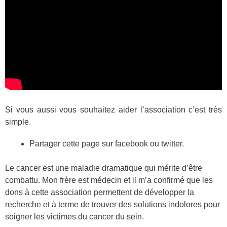
Si vous aussi vous souhaitez aider l’association c’est très
simple.
Partager cette page sur facebook ou twitter.
Le cancer est une maladie dramatique qui mérite d’être
combattu. Mon frère est médecin et il m’a confirmé que les
dons à cette association permettent de développer la
recherche et à terme de trouver des solutions indolores pour
soigner les victimes du cancer du sein.