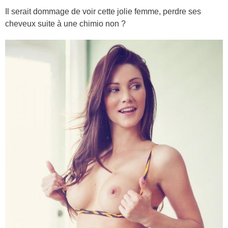
Il serait dommage de voir cette jolie femme, perdre ses
cheveux suite à une chimio non ?