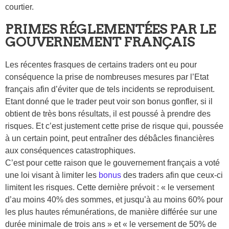
courtier.
PRIMES RÉGLEMENTÉES PAR LE
GOUVERNEMENT FRANÇAIS
Les récentes frasques de certains traders ont eu pour
conséquence la prise de nombreuses mesures par l’Etat
français afin d’éviter que de tels incidents se reproduisent.
Etant donné que le trader peut voir son bonus gonfler, si il
obtient de très bons résultats, il est poussé à prendre des
risques. Et c’est justement cette prise de risque qui, poussée
à un certain point, peut entraîner des débâcles financières
aux conséquences catastrophiques.
C’est pour cette raison que le gouvernement français a voté
une loi visant à limiter les
bonus
des traders afin que ceux-ci
limitent les risques. Cette dernière prévoit : « le versement
d’au moins 40% des sommes, et jusqu’à au moins 60% pour
les plus hautes rémunérations, de manière différée sur une
durée minimale de trois ans » et « le versement de 50% de