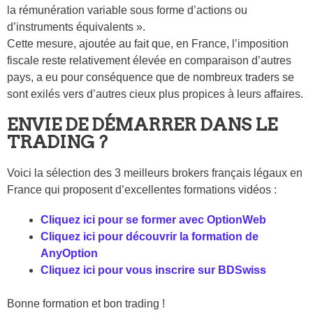
la rémunération variable sous forme d’actions ou
d’instruments équivalents ».
Cette mesure, ajoutée au fait que, en France, l’imposition
fiscale reste relativement élevée en comparaison d’autres
pays, a eu pour conséquence que de nombreux traders se
sont exilés vers d’autres cieux plus propices à leurs affaires.
ENVIE DE DÉMARRER DANS LE
TRADING ?
Voici la sélection des 3 meilleurs brokers français légaux en
France qui proposent d’excellentes formations vidéos :
Cliquez ici pour se former avec OptionWeb
Cliquez ici pour découvrir la formation de
AnyOption
Cliquez ici pour vous inscrire sur BDSwiss
Bonne formation et bon trading !