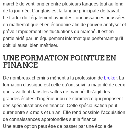
marché doivent jongler entre plusieurs langues tout au long
de la journée. L’anglais est la langue principale de travail.
Le trader doit également avoir des connaissances poussées
en mathématique et en économie afin de pouvoir analyser et
prévoir rapidement les fluctuations du marché. Il est en
partie aidé par un équipement informatique performant qu’il
doit lui aussi bien maîtriser.
UNE FORMATION POINTUE EN
FINANCE
De nombreux chemins mènent à la profession de
broker
. La
formation classique est celle qu’ont suivi la majorité de ceux
qui travaillent dans les salles de marché. Il s’agit des
grandes écoles d’ingénieur ou de commerce qui proposent
des spécialisations en finance. Cette spécialisation peut
durer entre six mois et un an. Elle rend possible l’acquisition
de connaissances approfondies sur la finance.
Une autre option peut être de passer par une école de