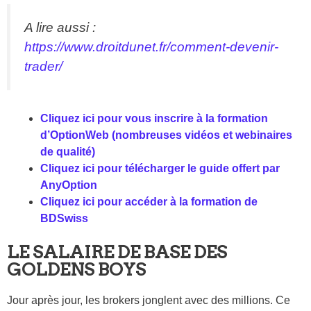
A lire aussi :
https://www.droitdunet.fr/comment-devenir-
trader/
Cliquez ici pour vous inscrire à la formation
d’OptionWeb (nombreuses vidéos et webinaires
de qualité)
Cliquez ici pour télécharger le guide offert par
AnyOption
Cliquez ici pour accéder à la formation de
BDSwiss
LE SALAIRE DE BASE DES
GOLDENS BOYS
Jour après jour, les brokers jonglent avec des millions. Ce