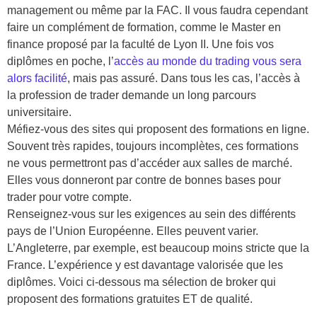
management ou même par la FAC. Il vous faudra cependant
faire un complément de formation, comme le Master en
finance proposé par la faculté de Lyon II. Une fois vos
diplômes en poche, l’
accès au monde du trading vous sera
alors facilité
, mais pas assuré. Dans tous les cas, l’accès à
la profession de trader demande un long parcours
universitaire.
Méfiez-vous des sites qui proposent des formations en ligne.
Souvent très rapides, toujours incomplètes, ces formations
ne vous permettront pas d’accéder aux salles de marché.
Elles vous donneront par contre de bonnes bases pour
trader pour votre compte.
Renseignez-vous sur les exigences au sein des différents
pays de l’Union Européenne. Elles peuvent varier.
L’Angleterre, par exemple, est beaucoup moins stricte que la
France. L’expérience y est davantage valorisée que les
diplômes. Voici ci-dessous ma sélection de broker qui
proposent des formations gratuites ET de qualité.