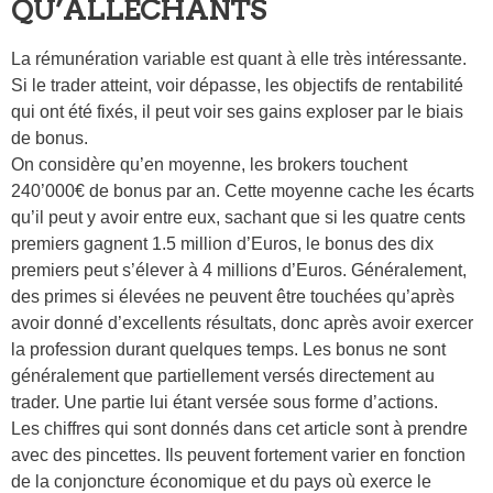
QU’ALLÉCHANTS
La rémunération variable est quant à elle très intéressante.
Si le trader atteint, voir dépasse, les objectifs de rentabilité
qui ont été fixés, il peut voir ses gains exploser par le biais
de bonus.
On considère qu’en moyenne, les brokers touchent
240’000€ de bonus par an. Cette moyenne cache les écarts
qu’il peut y avoir entre eux, sachant que si les quatre cents
premiers gagnent 1.5 million d’Euros, le bonus des dix
premiers peut s’élever à 4 millions d’Euros. Généralement,
des primes si élevées ne peuvent être touchées qu’après
avoir donné d’excellents résultats, donc après avoir exercer
la profession durant quelques temps. Les bonus ne sont
généralement que partiellement versés directement au
trader. Une partie lui étant versée sous forme d’actions.
Les chiffres qui sont donnés dans cet article sont à prendre
avec des pincettes. Ils peuvent fortement varier en fonction
de la conjoncture économique et du pays où exerce le